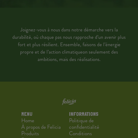
Joignez-vous à nous dans notre démarche vers la
durabilité, où chaque
pas nous rapproche d’un avenir plus
fort et plus résilient.
Ensemble, faisons de l’énergie
propre et de l’action climatique
on seulement des
ambitions, mais des réalisations.
MENU
INFORMATIONS
Home
Politique de
À propos de Felicia
confidentialité
Produits
Conditions