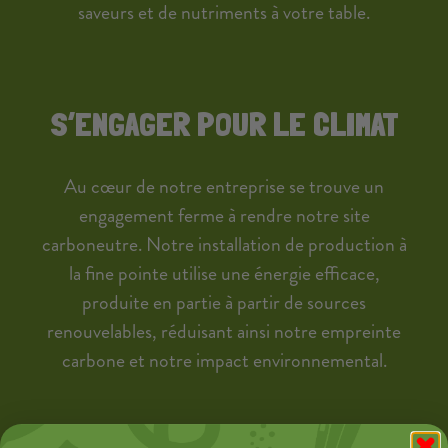
saveurs et de nutriments à votre table.
S’ENGAGER POUR LE CLIMAT
Au cœur de notre entreprise se trouve un
engagement ferme à rendre notre site
carboneutre. Notre installation de production à
la fine pointe utilise une énergie efficace,
produite en partie à partir de sources
renouvelables, réduisant ainsi notre empreinte
carbone et notre impact environnemental.