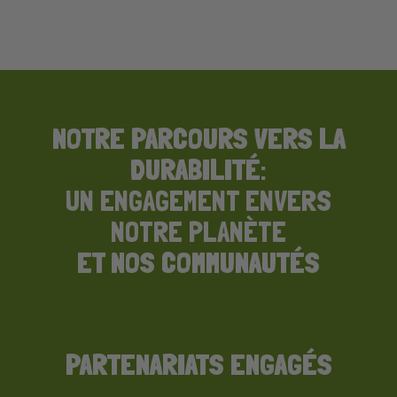
des plus petits aux athlètes les plus actifs.
NOTRE PARCOURS VERS LA
DURABILITÉ
:
UN ENGAGEMENT ENVERS
NOTRE PLANÈTE
ET NOS COMMUNAUTÉS
PARTENARIATS ENGAGÉS