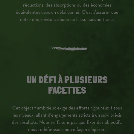
réductions, des absorptions ou des économies
équivalentes dans un délai
donné. C’est s’assurer que
notre empreinte carbone ne laisse aucune trace.
UN DÉFI À PLUSIEURS
FACETTES
Cet objectif ambitieux exige des efforts rigoureux à tous
les niveaux, allant d’engagements
stricts à un suivi précis
des résultats. Nous ne faisons pas que fixer des objectifs:
nous redéfinissons notre façon d’opérer.