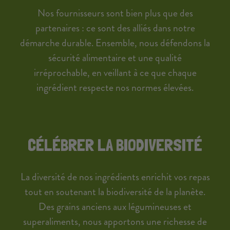
Nos fournisseurs sont bien plus que des
partenaires : ce sont des alliés dans notre
démarche durable. Ensemble, nous défendons la
sécurité alimentaire et une qualité
irréprochable, en veillant à ce que chaque
ingrédient respecte nos normes élevées.
CÉLÉBRER LA BIODIVERSITÉ
La diversité de nos ingrédients enrichit vos repas
tout en soutenant la biodiversité de la planète.
Des grains anciens aux légumineuses et
superaliments, nous apportons une richesse de