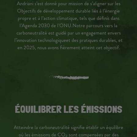
Andriani s’est donné pour mission de s’aligner sur les
Objectifs de développement durable liés à
l’énergie
propre et à l’action climatique, tels que définis dans
l’Agenda 2030 de l’ONU.
Notre parcours vers la
carboneutralité est guidé par un engagement envers
l’innovation technologique
et des pratiques durables, et
en 2025, nous avons fièrement atteint cet objectif.
ÉQUILIBRER LES ÉMISSIONS
Atteindre la carboneutralité signifie établir un équilibre
où les émissions de CO₂ sont
compensées par des