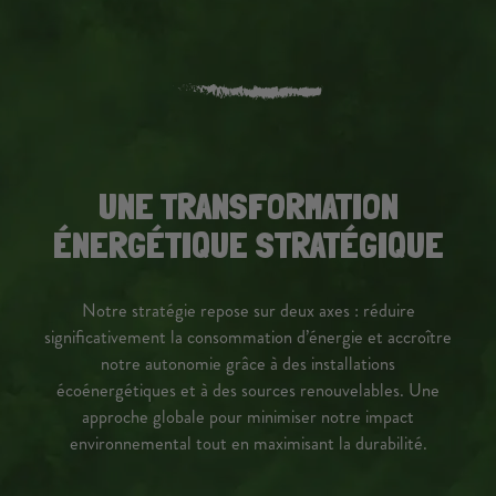
UNE TRANSFORMATION
ÉNERGÉTIQUE STRATÉGIQUE
Notre stratégie repose sur deux axes : réduire
significativement la consommation d’énergie et accroître
notre autonomie grâce à des installations
écoénergétiques et à des sources renouvelables. Une
approche globale pour minimiser notre impact
environnemental tout en maximisant la durabilité.